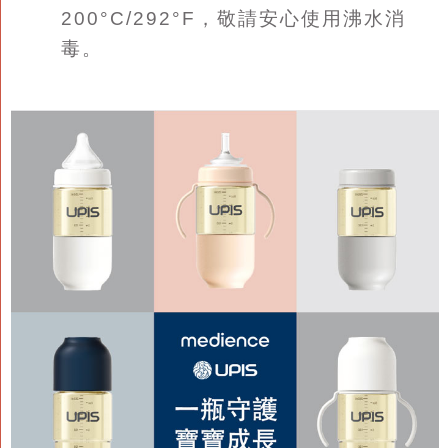
200°C/292°F，敬請安心使用沸水消
毒。