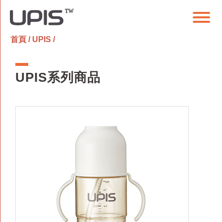
首頁
/
UPIS
/
UPIS系列商品