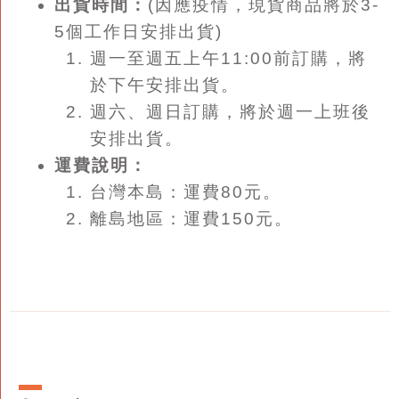
出貨時間：
(因應疫情，現貨商品將於3-
5個工作日安排出貨)
週一至週五上午11:00前訂購，將
於下午安排出貨。
週六、週日訂購，將於週一上班後
安排出貨。
運費說明：
台灣本島：運費80元。
離島地區：運費150元。